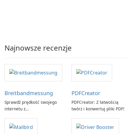
Najnowsze recenzje
Breitbandmessung
PDFCreator
Sprawdź prędkość swojego
PDFCreator: Z łatwością
internetu z
twórz i konwertuj pliki PDF!
Breitbandmessung by zafaco
GmbH!