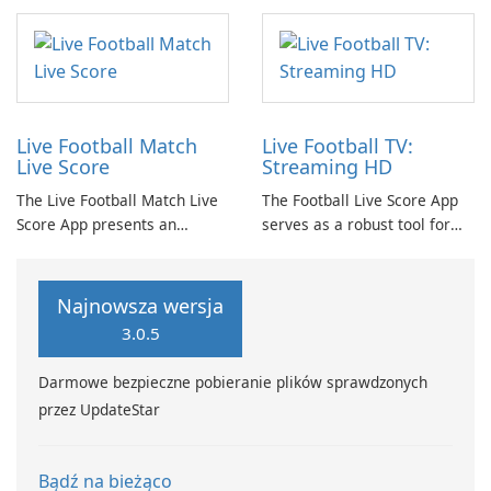
on live games is crucial for
updates, detailed statistics,
enhancing the overall
team information, player
viewing experience.
profiles, and more.
Live Football Match
Live Football TV:
Live Score
Streaming HD
The Live Football Match Live
The Football Live Score App
Score App presents an
serves as a robust tool for
efficient tool for football
soccer enthusiasts seeking
enthusiasts seeking to stay
timely match updates.
informed about their favorite
Whether you are a dedicated
Najnowsza wersja
teams and leagues.
supporter or simply enjoy
3.0.5
casual viewing, this app
ensures immediate access to
Darmowe bezpieczne pobieranie plików sprawdzonych
live scores, match …
przez UpdateStar
Bądź na bieżąco