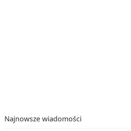
Najnowsze wiadomości