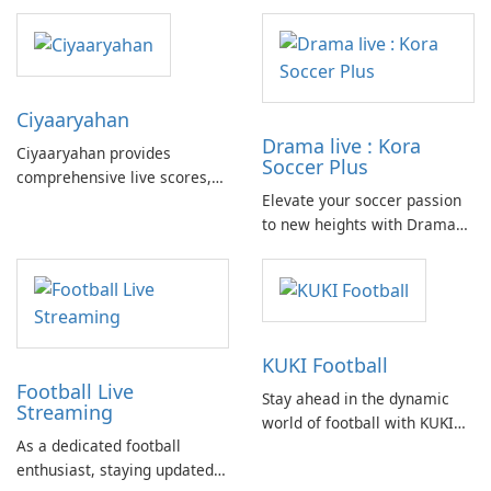
Ciyaaryahan
Drama live : Kora
Ciyaaryahan provides
Soccer Plus
comprehensive live scores,
Elevate your soccer passion
detailed statistics, and up-to-
to new heights with Drama
date news to keep users
Live: Kora Soccer Plus, your
informed about both local
ultimate sports companion.
and international soccer.
Immerse yourself in the
world of football with real-
time scores and thrilling live
KUKI Football
action from global leagues,
Football Live
European …
Stay ahead in the dynamic
Streaming
world of football with KUKI
As a dedicated football
Football—an essential
enthusiast, staying updated
resource for real-time match