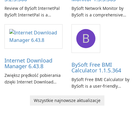
Review of BySoft InternetPal
BySoft Network Monitor by
BySoft InternetPal is a
BySoft is a comprehensive
comprehensive software
network monitoring software
application designed to
designed to help businesses
B
monitor your internet
effectively manage their
connection and provide real-
network infrastructure.
time insights into its
performance.
Internet Download
BySoft Free BMI
Manager 6.43.8
Calculator 1.1.5.364
Zwiększ prędkość pobierania
BySoft Free BMI Calculator by
dzięki Internet Download
BySoft is a user-friendly
Manager!
software application
designed to help you
Wszystkie najnowsze aktualizacje
calculate your Body Mass
Index quickly and accurately.